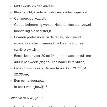
MBO werk- en denkniveau
Klantgericht, klantvriendelijk en positief ingesteld
Commercieel vaardig
Goede beheersing van de Nederlandse taal, zowel
mondeling als schriftelijk
Ervaren professional in de tegel-, sanitair- of
vloerenbranche of iemand die klaar is voor een
carrière switch
Beschikbaar voor 20 tot 24 uur per week of fulltime
40uur per week (dagen/uren nader in te vullen)
Bereid om op zaterdagen te werken (8.30 tot
12.30uur)
Een echte doorzetter
In bezit van rijbewijs B
Wat bieden wij jou?